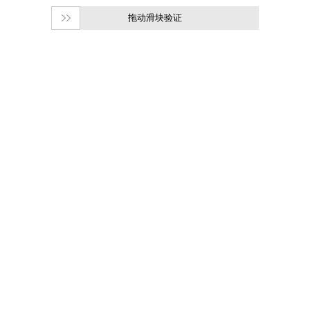
拖动滑块验证